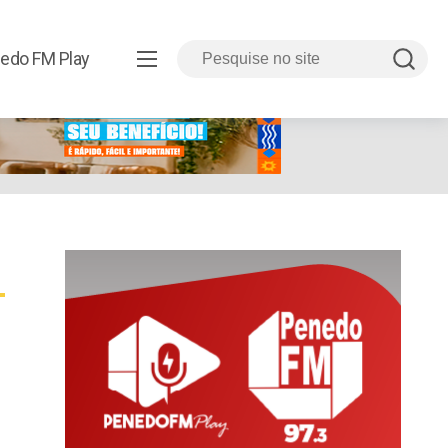
edo FM Play