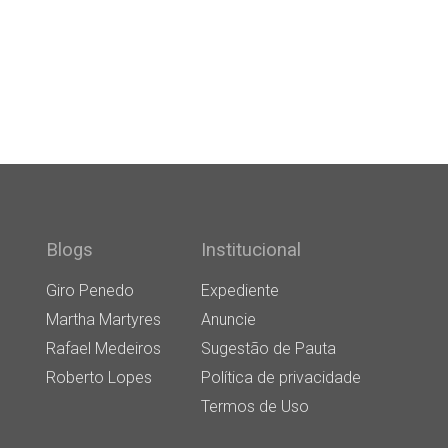
Blogs
Institucional
Giro Penedo
Expediente
Martha Martyres
Anuncie
Rafael Medeiros
Sugestão de Pauta
Roberto Lopes
Política de privacidade
Termos de Uso