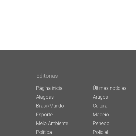
Editorias
Página inicial
Últimas notícias
Alagoas
Artigos
Brasil/Mundo
Cultura
Esporte
Maceió
Meio Ambiente
Penedo
Política
Policial