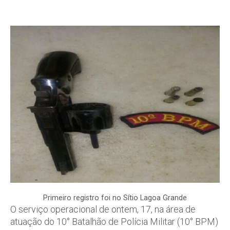
Primeiro registro foi no Sítio Lagoa Grande
O serviço operacional de ontem, 17, na área de
atuação do 10° Batalhão de Polícia Militar (10° BPM)