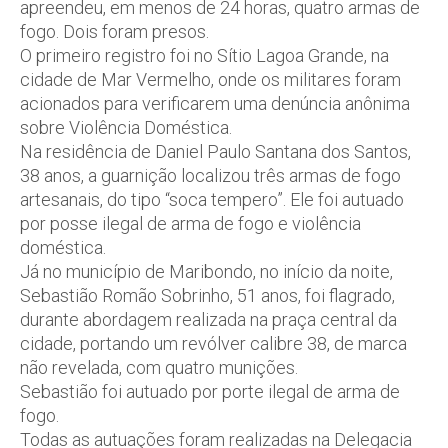
apreendeu, em menos de 24 horas, quatro armas de
fogo. Dois foram presos.
O primeiro registro foi no Sítio Lagoa Grande, na
cidade de Mar Vermelho, onde os militares foram
acionados para verificarem uma denúncia anônima
sobre Violência Doméstica.
Na residência de Daniel Paulo Santana dos Santos,
38 anos, a guarnição localizou três armas de fogo
artesanais, do tipo “soca tempero”. Ele foi autuado
por posse ilegal de arma de fogo e violência
doméstica.
Já no município de Maribondo, no início da noite,
Sebastião Romão Sobrinho, 51 anos, foi flagrado,
durante abordagem realizada na praça central da
cidade, portando um revólver calibre 38, de marca
não revelada, com quatro munições.
Sebastião foi autuado por porte ilegal de arma de
fogo.
Todas as autuações foram realizadas na Delegacia