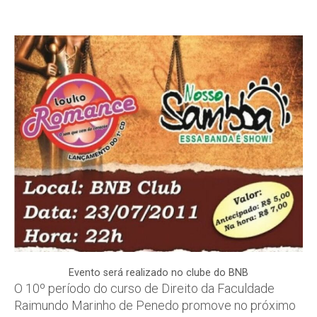
Evento será realizado no clube do BNB
O 10º período do curso de Direito da Faculdade
Raimundo Marinho de Penedo promove no próximo