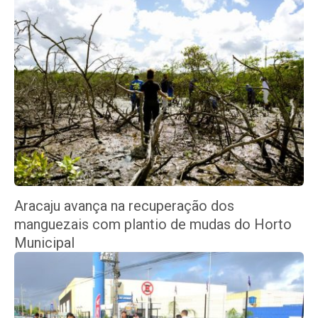
Aracaju avança na recuperação dos
manguezais com plantio de mudas do Horto
Municipal