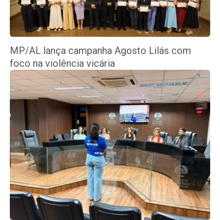
MP/AL lança campanha Agosto Lilás com
foco na violência vicária