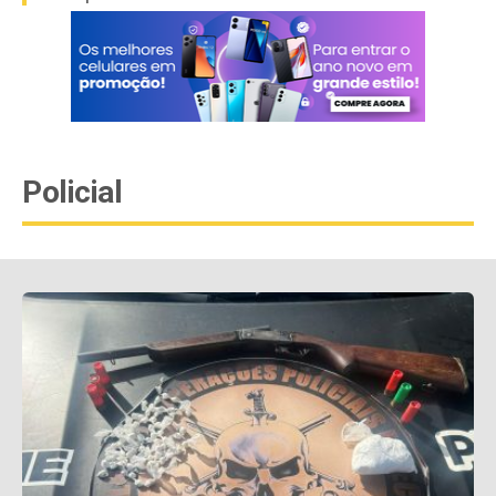
Policial