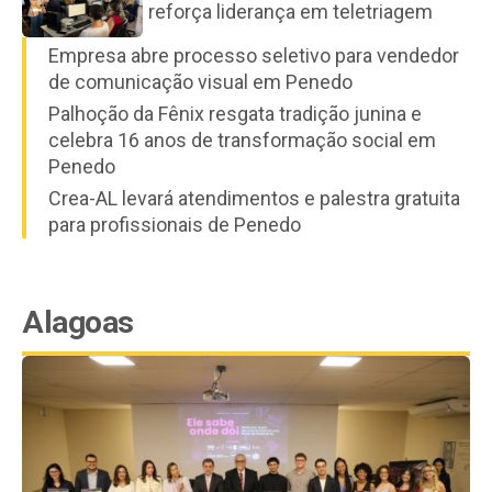
reforça liderança em teletriagem
Empresa abre processo seletivo para vendedor
de comunicação visual em Penedo
Palhoção da Fênix resgata tradição junina e
celebra 16 anos de transformação social em
Penedo
Crea-AL levará atendimentos e palestra gratuita
para profissionais de Penedo
Alagoas