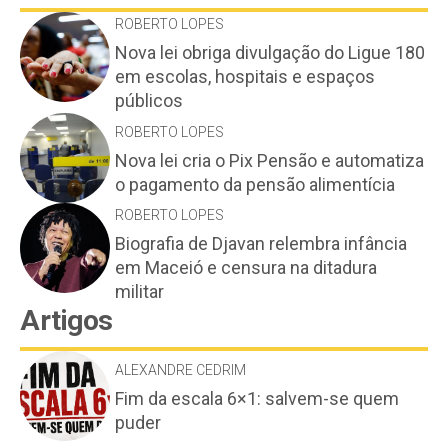
ROBERTO LOPES
Nova lei obriga divulgação do Ligue 180
em escolas, hospitais e espaços
públicos
ROBERTO LOPES
Nova lei cria o Pix Pensão e automatiza
o pagamento da pensão alimentícia
ROBERTO LOPES
Biografia de Djavan relembra infância
em Maceió e censura na ditadura
militar
Artigos
ALEXANDRE CEDRIM
Fim da escala 6×1: salvem-se quem
puder