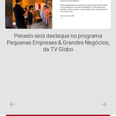
Penedo será destaque no programa
Pequenas Empresas & Grandes Negócios,
da TV Globo