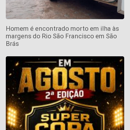
Homem é encontrado morto em ilha às
margens do Rio São Francisco em São
Brás