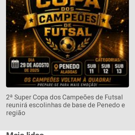
2ª Super Copa dos Campeões de Futsal
reunirá escolinhas de base de Penedo e
região