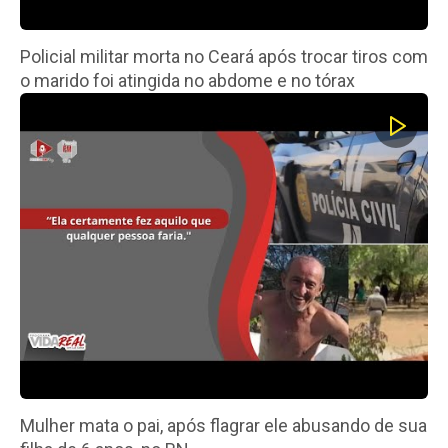
Policial militar morta no Ceará após trocar tiros com
o marido foi atingida no abdome e no tórax
Mulher mata o pai, após flagrar ele abusando de sua