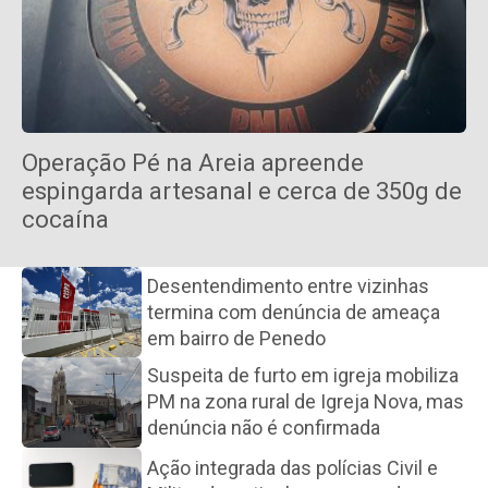
Operação Pé na Areia apreende
espingarda artesanal e cerca de 350g de
cocaína
Desentendimento entre vizinhas
termina com denúncia de ameaça
em bairro de Penedo
Suspeita de furto em igreja mobiliza
PM na zona rural de Igreja Nova, mas
denúncia não é confirmada
Ação integrada das polícias Civil e