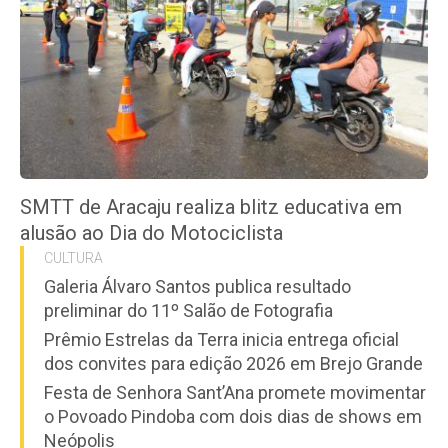
SMTT de Aracaju realiza blitz educativa em
alusão ao Dia do Motociclista
CULTURA
Galeria Álvaro Santos publica resultado
preliminar do 11º Salão de Fotografia
Prêmio Estrelas da Terra inicia entrega oficial
dos convites para edição 2026 em Brejo Grande
Festa de Senhora Sant’Ana promete movimentar
o Povoado Pindoba com dois dias de shows em
Neópolis