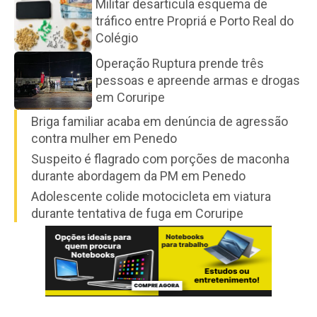
Militar desarticula esquema de
tráfico entre Propriá e Porto Real do
Colégio
Operação Ruptura prende três
pessoas e apreende armas e drogas
em Coruripe
Briga familiar acaba em denúncia de agressão
contra mulher em Penedo
Suspeito é flagrado com porções de maconha
durante abordagem da PM em Penedo
Adolescente colide motocicleta em viatura
durante tentativa de fuga em Coruripe