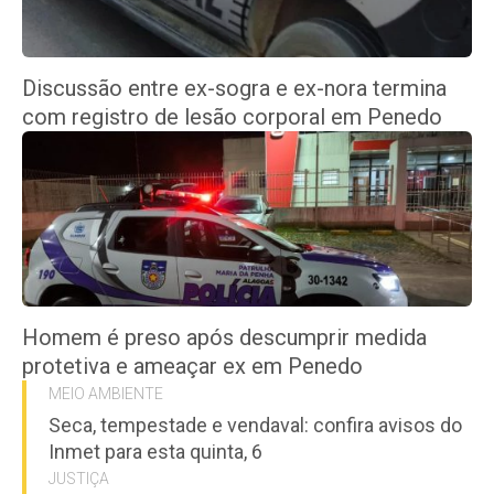
Discussão entre ex-sogra e ex-nora termina
com registro de lesão corporal em Penedo
Homem é preso após descumprir medida
protetiva e ameaçar ex em Penedo
MEIO AMBIENTE
Seca, tempestade e vendaval: confira avisos do
Inmet para esta quinta, 6
JUSTIÇA