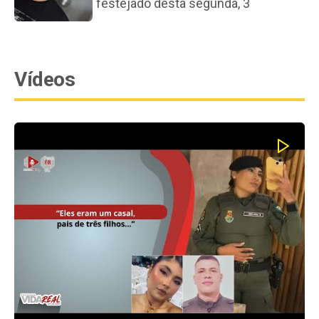
festejado desta segunda, 3
Vídeos