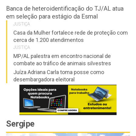
Banca de heteroidentificação do TJ/AL atua
em seleção para estágio da Esmal
JUSTIÇA
Casa da Mulher fortalece rede de proteção com
cerca de 1.200 atendimentos
JUSTIÇA
MP/AL palestra em encontro nacional de
combate ao tráfico de animais silvestres
Juíza Adriana Carla toma posse como
desembargadora eleitoral
Sergipe