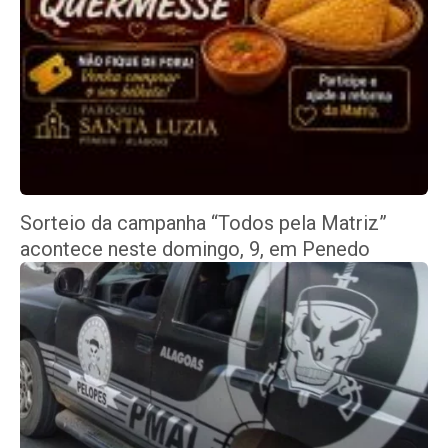
Sorteio da campanha “Todos pela Matriz”
acontece neste domingo, 9, em Penedo