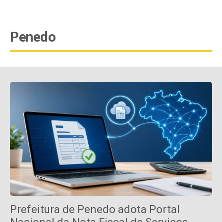
Penedo
Prefeitura de Penedo adota Portal